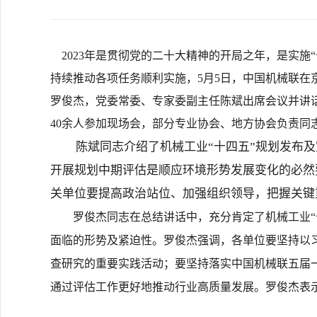
2023年是贯彻党的二十大精神的开局之年，是实施
持续推动各项任务顺利实施，5月5日，中国机械联在
罗俊杰，党委常委、专家委副主任陈斌出席会议并讲
40余人参加现场会，部分专业协会、地方协会负责同
陈斌同志介绍了机械工业“十四五”规划发布及
开展规划中期评估是顺应环境形势发展变化的必然
关单位要提高政治站位、加强组织领导，把握关键
罗俊杰同志在总结讲话中，充分肯定了机械工业“十
面临的形势及紧迫性。罗俊杰强调，各单位要坚持以
查研究的重要实践活动；要坚持落实中国机械联五届
通过评估工作更好地推动行业高质量发展。罗俊杰表