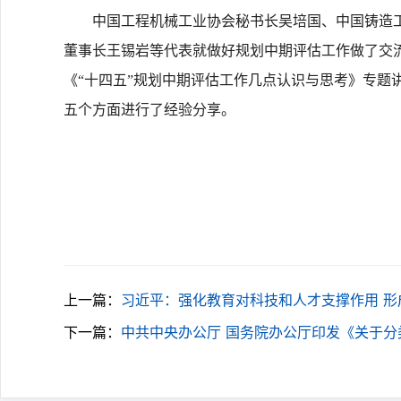
中国工程机械工业协会秘书长吴培国、中国铸造工
董事长王锡岩等代表就做好规划中期评估工作做了交
《“十四五”规划中期评估工作几点认识与思考》专
五个方面进行了经验分享。
上一篇：
习近平：强化教育对科技和人才支撑作用 
下一篇：
中共中央办公厅 国务院办公厅印发《关于