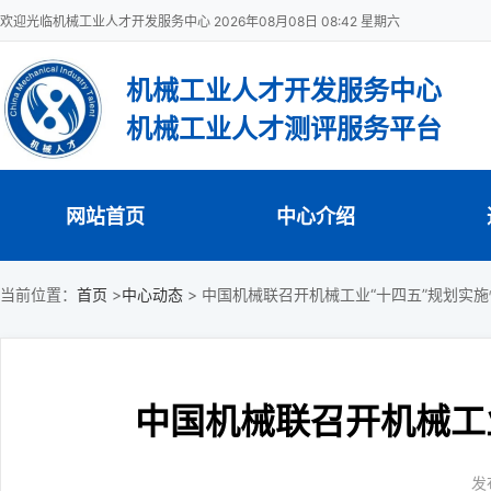
欢迎光临机械工业人才开发服务中心 2026年08月08日 08:42 星期六
机械工业人才开发服务中心
机械工业人才测评服务平台
网站首页
中心介绍
当前位置：
首页
>
中心动态
>
中国机械联召开机械工业“十四五”规划实
中国机械联召开机械工
发布